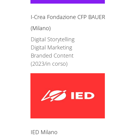
I-Crea Fondazione CFP BAUER
(Milano)
Digital Storytelling
Digital Marketing
Branded Content
(2023/in corso)
IED Milano