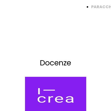
PARACCH
Docenze