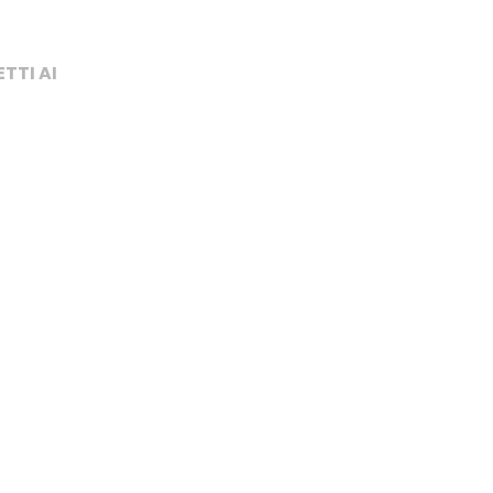
TTI AI