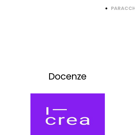
PARACCH
Docenze