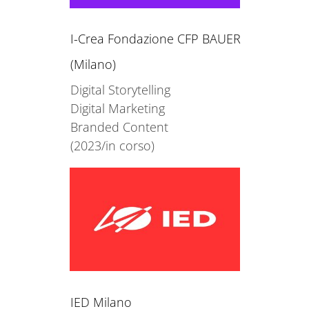
I-Crea Fondazione CFP BAUER
(Milano)
Digital Storytelling
Digital Marketing
Branded Content
(2023/in corso)
IED Milano